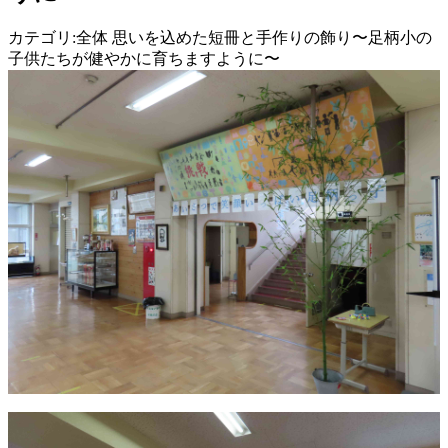
カテゴリ:全体 思いを込めた短冊と手作りの飾り〜足柄小の
子供たちが健やかに育ちますように〜