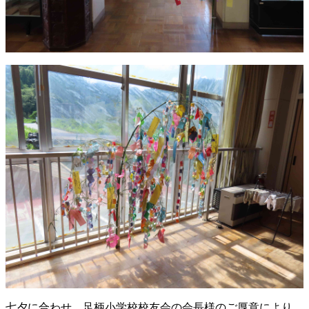
七夕に合わせ、足柄小学校校友会の会長様のご厚意により、