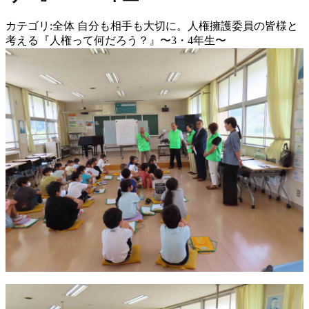
カテゴリ:全体 自分も相手も大切に。人権擁護委員の皆様と
考える『人権って何だろう？』〜3・4年生〜